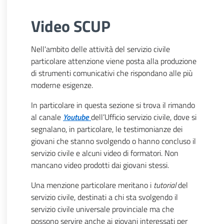
Video SCUP
Nell'ambito delle attività del servizio civile
particolare attenzione viene posta alla produzione
di strumenti comunicativi che rispondano alle più
moderne esigenze.
In particolare in questa sezione si trova il rimando
al canale
Youtube
dell’Ufficio servizio civile, dove si
segnalano, in particolare, le testimonianze dei
giovani che stanno svolgendo o hanno concluso il
servizio civile e alcuni video di formatori. Non
mancano video prodotti dai giovani stessi.
Una menzione particolare meritano i
tutorial
del
servizio civile, destinati a chi sta svolgendo il
servizio civile universale provinciale ma che
possono servire anche ai giovani interessati per