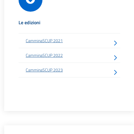
Le edizioni
CamminaSCUP 2021
CamminaSCUP 2022
CamminaSCUP 2023