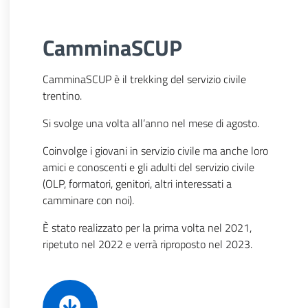
CamminaSCUP
CamminaSCUP è il trekking del servizio civile
trentino.
Si svolge una volta all’anno nel mese di agosto.
Coinvolge i giovani in servizio civile ma anche loro
amici e conoscenti e gli adulti del servizio civile
(OLP, formatori, genitori, altri interessati a
camminare con noi).
È stato realizzato per la prima volta nel 2021,
ripetuto nel 2022 e verrà riproposto nel 2023.