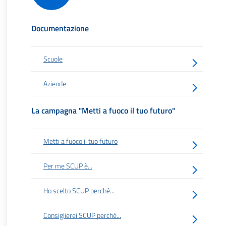
Documentazione
Scuole
Aziende
La campagna "Metti a fuoco il tuo futuro"
Metti a fuoco il tuo futuro
Per me SCUP è...
Ho scelto SCUP perché...
Consiglierei SCUP perché...