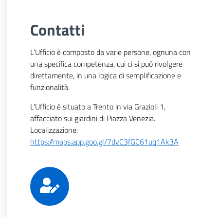
Contatti
L’Ufficio è composto da varie persone, ognuna con
una specifica competenza, cui ci si può rivolgere
direttamente, in una logica di semplificazione e
funzionalità.
L'Ufficio è situato a Trento in via Grazioli 1,
affacciato sui giardini di Piazza Venezia.
Localizzazione:
https://maps.app.goo.gl/7dvC3fGC61uq1Ak3A