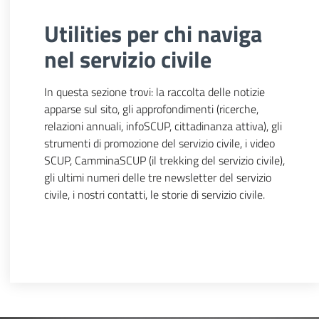
Utilities per chi naviga
nel servizio civile
In questa sezione trovi: la raccolta delle notizie
apparse sul sito, gli approfondimenti (ricerche,
relazioni annuali, infoSCUP, cittadinanza attiva), gli
strumenti di promozione del servizio civile, i video
SCUP, CamminaSCUP (il trekking del servizio civile),
gli ultimi numeri delle tre newsletter del servizio
civile, i nostri contatti, le storie di servizio civile.