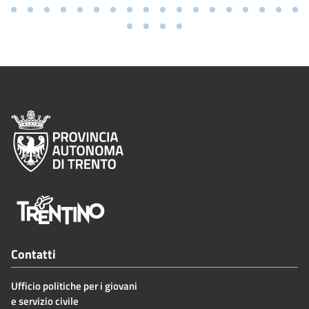
Contatti
Ufficio politiche per i giovani
e servizio civile