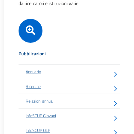
da ricercatori e istituzioni varie.
Pubblicazioni
Annuario
Ricerche
Relazioni annuali
InfoSCUP Giovani
InfoSCUP OLP