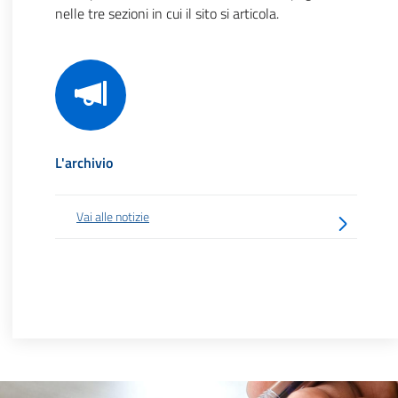
nelle tre sezioni in cui il sito si articola.
L'archivio
Vai alle notizie