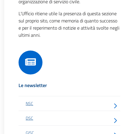
organizzazione di servizio civile.
L'Ufficio ritiene utile la presenza di questa sezione
sul proprio sito, come memoria di quanto successo
e per il reperimento di notizie e attività svolte negli
ultimi anni.
Le newsletter
NSC
DSC
GISC