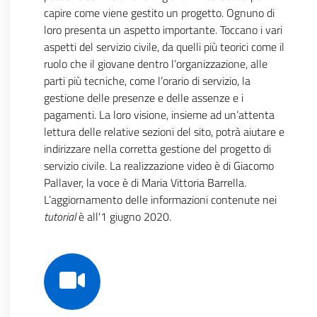
capire come viene gestito un progetto. Ognuno di
loro presenta un aspetto importante. Toccano i vari
aspetti del servizio civile, da quelli più teorici come il
ruolo che il giovane dentro l’organizzazione, alle
parti più tecniche, come l’orario di servizio, la
gestione delle presenze e delle assenze e i
pagamenti. La loro visione, insieme ad un’attenta
lettura delle relative sezioni del sito, potrà aiutare e
indirizzare nella corretta gestione del progetto di
servizio civile. La realizzazione video è di Giacomo
Pallaver, la voce è di Maria Vittoria Barrella.
L’aggiornamento delle informazioni contenute nei
tutorial
è all'1 giugno 2020.