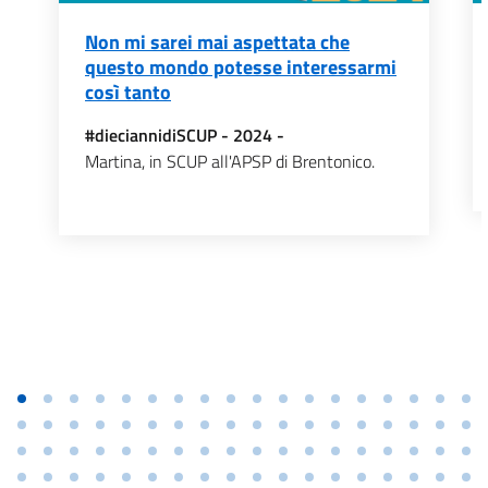
Non mi sarei mai aspettata che
questo mondo potesse interessarmi
così tanto
#dieciannidiSCUP - 2024 -
Martina, in SCUP all'APSP di Brentonico.