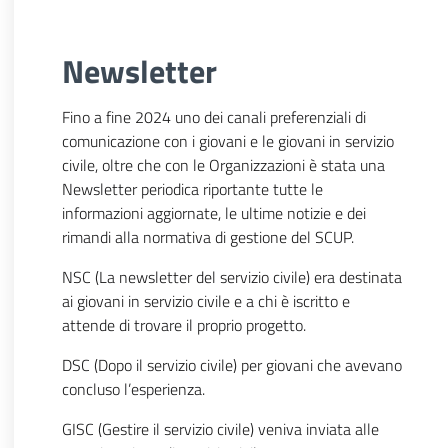
Newsletter
Fino a fine 2024 uno dei canali preferenziali di
comunicazione con i giovani e le giovani in servizio
civile, oltre che con le Organizzazioni è stata una
Newsletter periodica riportante tutte le
informazioni aggiornate, le ultime notizie e dei
rimandi alla normativa di gestione del SCUP.
NSC (La newsletter del servizio civile) era destinata
ai giovani in servizio civile e a chi è iscritto e
attende di trovare il proprio progetto.
DSC (Dopo il servizio civile) per giovani che avevano
concluso l’esperienza.
GISC (Gestire il servizio civile) veniva inviata alle