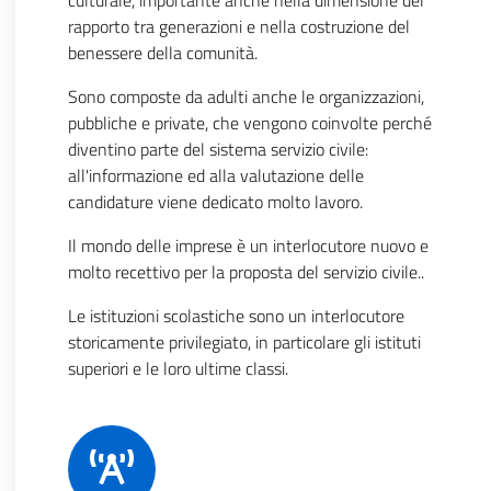
culturale, importante anche nella dimensione del
rapporto tra generazioni e nella costruzione del
benessere della comunità.
Sono composte da adulti anche le organizzazioni,
pubbliche e private, che vengono coinvolte perché
diventino parte del sistema servizio civile:
all'informazione ed alla valutazione delle
candidature viene dedicato molto lavoro.
Il mondo delle imprese è un interlocutore nuovo e
molto recettivo per la proposta del servizio civile..
Le istituzioni scolastiche sono un interlocutore
storicamente privilegiato, in particolare gli istituti
superiori e le loro ultime classi.