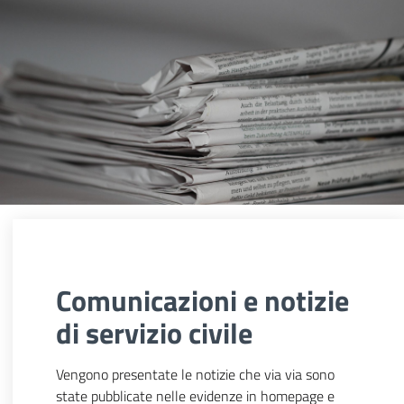
Comunicazioni e notizie
di servizio civile
Vengono presentate le notizie che via via sono
state pubblicate nelle evidenze in homepage e