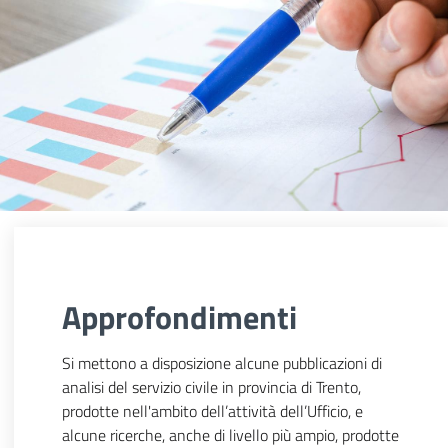
Approfondimenti
Si mettono a disposizione alcune pubblicazioni di
analisi del servizio civile in provincia di Trento,
prodotte nell'ambito dell’attività dell’Ufficio, e
alcune ricerche, anche di livello più ampio, prodotte