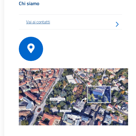
Chi siamo
Vai ai contatti