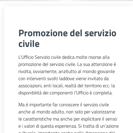
Promozione del servizio
civile
L'Ufficio Servizio civile dedica molte risorse alla
promozione del servizio civile. La sua attenzione è
rivolta, ovviamente, anzitutto al mondo giovanile
con interventi svolti laddove viene invitato da
associazioni, enti locali, realtà del territorio ecc. la
disponibilità dei componenti l’Ufficio è completa.
Ma è importante far conoscere il servizio civile
anche al mondo adulto, non solo per valorizzarne
le caratteristiche ma anche per esplicitare il senso
e i valori di questa esperienza. Si tratta di un’azione