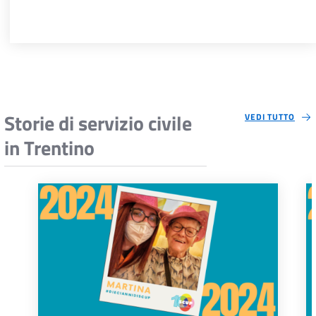
Storie di servizio civile
VEDI TUTTO
in Trentino