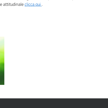
e attitudinale
clicca qui
.