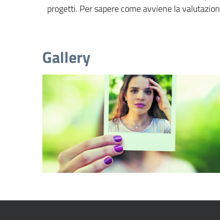
progetti. Per sapere come avviene la valutazion
Gallery