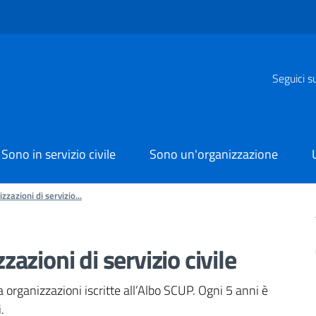
Seguici s
Sono in servizio civile
Sono un'organizzazione
zzazioni di servizio...
zazioni di servizio civile
a organizzazioni iscritte all’Albo SCUP. Ogni 5 anni è
.