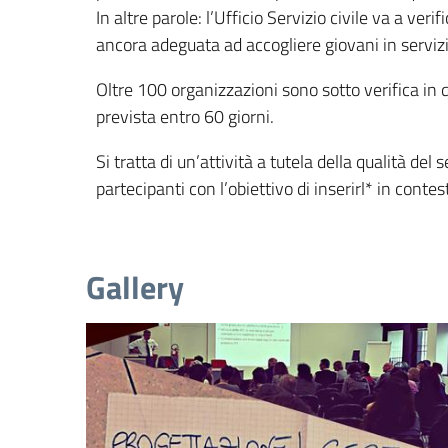
In altre parole: l’Ufficio Servizio civile va a veri
ancora adeguata ad accogliere giovani in servizio
Oltre 100 organizzazioni sono sotto verifica i
prevista entro 60 giorni.
Si tratta di un’attività a tutela della qualità del 
partecipanti con l’obiettivo di inserirl* in contest
Gallery