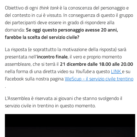
Obiettivo di ogni
think tank
è la conoscenza del personaggio e
del contesto in cui è vissuto. In conseguenza di questo il gruppo
dei partecipanti deve essere in grado di rispondere alla
domanda:
Se oggi questo personaggio avesse 20 anni,
farebbe la scelta del servizio civile?
La risposta (e soprattutto la motivazione della risposta) sarà
presentata nell'
incontro finale
, il vero e proprio momento
assembleare, che si terrà il
21 dicembre dalle 18.00 alle 20.00
nella forma di una diretta video su
YouTube
a questo
LINK
e su
Facebook sulla nostra pagina
WeScup - il servizio civile trentino
.
L’Assemblea è riservata ai giovani che stanno svolgendo il
servizio civile in trentino in questo momento.