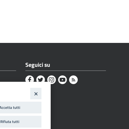
Seguici su
Accetta tutti
Rifiuta tutti