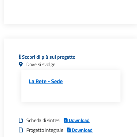
Scopri di più sul progetto
Dove si svolge
La Rete - Sede
Scheda di sintesi
Download
Progetto integrale
Download