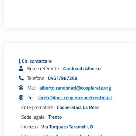
Chi contattare
Nome referente
Zandonati Alberto
Telefono
0461/987269
Mail
alberto.zandonati@cooplarete.org
Pec
larete@pec.cooperazionetrentina.it
Ente promotore
Cooperativa La Rete
Sede legale
Trento
Indirizzo
Via Torquato Taramelli, 8