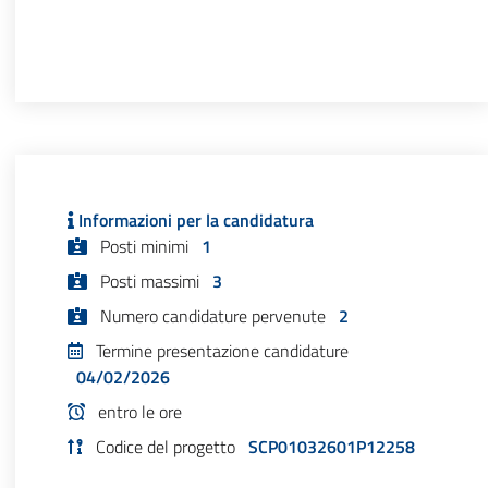
Informazioni per la candidatura
Posti minimi
1
Posti massimi
3
Numero candidature pervenute
2
Termine presentazione candidature
04/02/2026
entro le ore
Codice del progetto
SCP01032601P12258