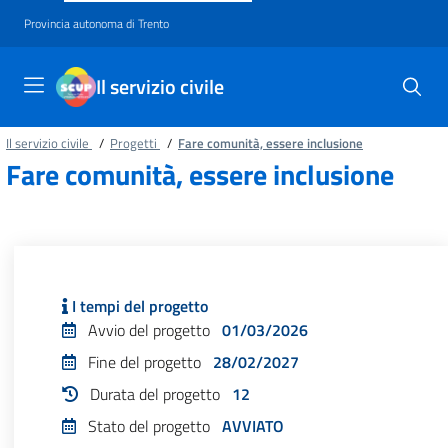
Provincia autonoma di Trento
Il servizio civile
Il servizio civile
/
Progetti
/
Fare comunità, essere inclusione
Fare comunità, essere inclusione
I tempi del progetto
Avvio del progetto
01/03/2026
Fine del progetto
28/02/2027
Durata del progetto
12
Stato del progetto
AVVIATO