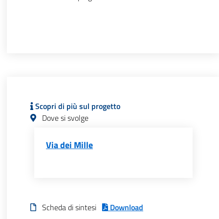
Scopri di più sul progetto
Dove si svolge
Via dei Mille
Scheda di sintesi
Download