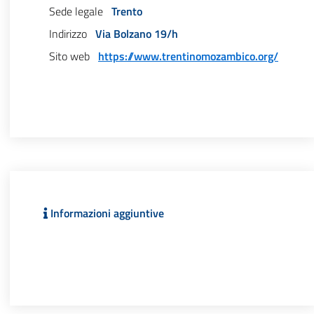
Sede legale
Trento
Indirizzo
Via Bolzano 19/h
Sito web
https://www.trentinomozambico.org/
Informazioni aggiuntive