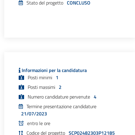
Stato del progetto
CONCLUSO
Informazioni per la candidatura
Posti minimi
1
Posti massimi
2
Numero candidature pervenute
4
Termine presentazione candidature
21/07/2023
entro le ore
Codice del progetto
SCP02482303P12185