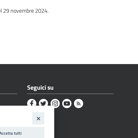
 del 29 novembre 2024.
Seguici su
Accetta tutti